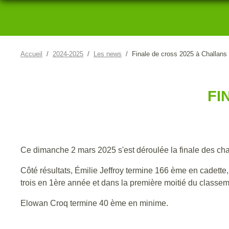
Accueil
2024-2025
Les news
Finale de cross 2025 à Challans
FI
Ce dimanche 2 mars 2025 s'est déroulée la finale des ch
Côté résultats, Émilie Jeffroy termine 166 ème en cadette,
trois en 1ère année et dans la première moitié du classem
Elowan Croq termine 40 ème en minime.