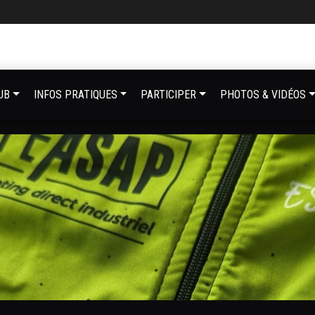
UB
INFOS PRATIQUES
PARTICIPER
PHOTOS & VIDÉOS