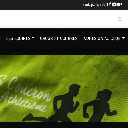
Participer au site :
LES ÉQUIPES
CROSS ET COURSES
ADHESION AU CLUB