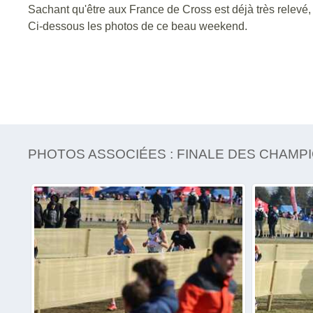
Sachant qu'être aux France de Cross est déjà très relevé, 
Ci-dessous les photos de ce beau weekend.
PHOTOS ASSOCIÉES : FINALE DES CHAMP