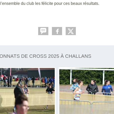
l'ensemble du club les félicite pour ces beaux résultats.
IONNATS DE CROSS 2025 À CHALLANS