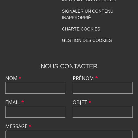
SIGNALER UN CONTENU
INAPPROPRIÉ
CHARTE COOKIES
GESTION DES COOKIES
NOUS CONTACTER
NOM
*
PRÉNOM
*
EMAIL
*
OBJET
*
MESSAGE
*