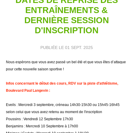
ENTRAÎNEMENTS &
DERNIÈRE SESSION
D'INSCRIPTION
PUBLIÉE LE
01 SEPT. 2025
Nous espérons que vous avez passé un bel été et que vous êtes d’attaque
pour cette nouvelle saison sportive !
Infos concernant le début des cours, RDV sur la piste d’athlétisme,
Boulevard Paul Langevin :
Eveils : Mercredi 3 septembre, créneau 14h30-15h30 ou 15h45-16h45
selon celui que vous avez retenu au moment de l'inscription
Poussins : Vendredi 12 Septembre 17h30
Benjamins : Mercredi 10 Septembre à 17h00