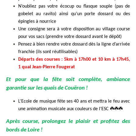
N’oubliez pas votre écocup ou flasque souple (pas de
gobelet au ravito) ainsi qu’un porte dossard ou des
épingles à nourrice
Une consigne sera à votre disposition au village course
pour vos sacs
(prendre votre dossard avant le dépôt)
Pensez à bien rendre votre dossard dès la ligne d’arrivée
franchie (ils sont réutilisables)
Départs des courses : 5km à 17h00 et 10 km à 17h45,
1 quai Jean-Pierre Fougerat
Et pour que la fête soit complète, ambiance
garantie sur les quais de Couëron !
L’Ecole de musique fête ses 40 ans et mettra le feu avec
une animation musicale aux couleurs de l’ESC
☘️☘️☘️
Après course, prolongez le plaisir et profitez des
bords de Loire !