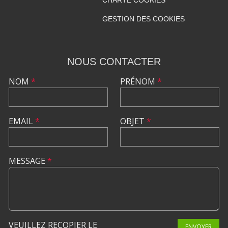
GESTION DES COOKIES
NOUS CONTACTER
NOM
*
PRÉNOM
*
EMAIL
*
OBJET
*
MESSAGE
*
VEUILLEZ RECOPIER LE
ENVOYER