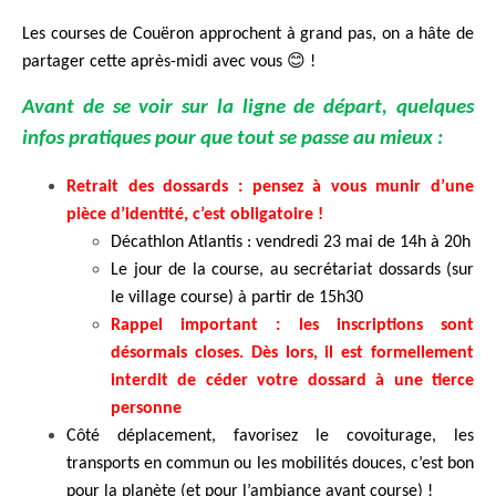
Les courses de Couëron approchent à grand pas, on a hâte de
partager cette après-midi avec vous
😊
!
Avant de se voir sur la ligne de départ, quelques
infos pratiques pour que tout se passe au mieux :
Retrait des dossards : pensez à vous munir d’une
pièce d’identité, c’est obligatoire !
Décathlon Atlantis : vendredi 23 mai de 14h à 20h
Le jour de la course, au secrétariat dossards (sur
le village course)
à partir de 15h30
Rappel important :
les inscriptions sont
désormais closes. Dès lors, il est formellement
interdit de céder votre dossard à une tierce
personne
Côté déplacement, favorisez le covoiturage, les
transports en commun ou les mobilités douces, c’est bon
pour la planète (et pour l’ambiance avant course) !