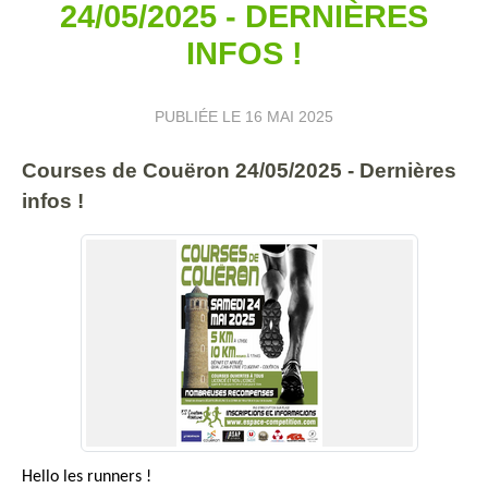
24/05/2025 - DERNIÈRES
INFOS !
PUBLIÉE LE
16 MAI 2025
Courses de Couëron 24/05/2025 - Dernières
infos !
Hello les runners !