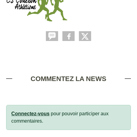
COMMENTEZ LA NEWS
Connectez-vous
pour pouvoir participer aux
commentaires.