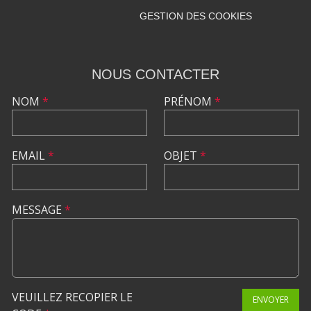
GESTION DES COOKIES
NOUS CONTACTER
NOM
*
PRÉNOM
*
EMAIL
*
OBJET
*
MESSAGE
*
VEUILLEZ RECOPIER LE
ENVOYER