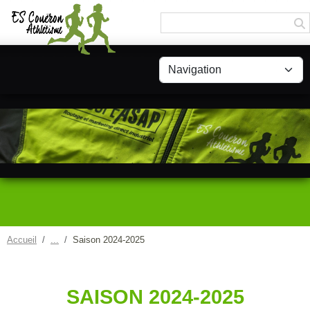
Panneau de gestion des cookies
Accueil
Saison 2024-2025
SAISON 2024-2025