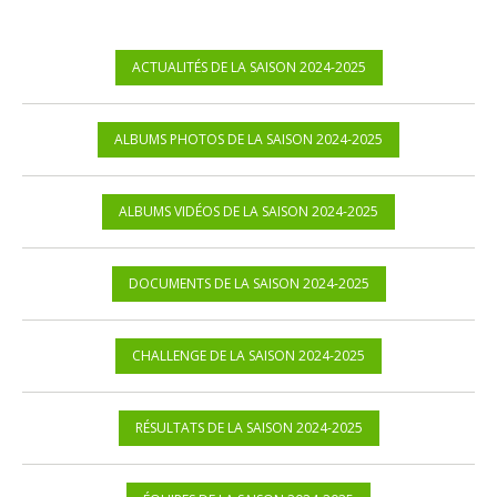
ACTUALITÉS DE LA SAISON 2024-2025
ALBUMS PHOTOS DE LA SAISON 2024-2025
ALBUMS VIDÉOS DE LA SAISON 2024-2025
DOCUMENTS DE LA SAISON 2024-2025
CHALLENGE DE LA SAISON 2024-2025
RÉSULTATS DE LA SAISON 2024-2025