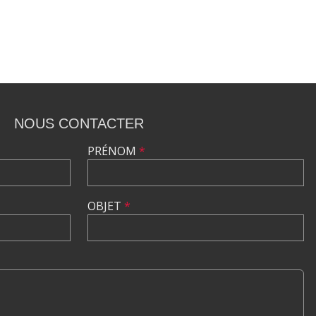
NOUS CONTACTER
PRÉNOM
*
OBJET
*