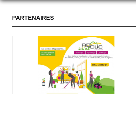
PARTENAIRES