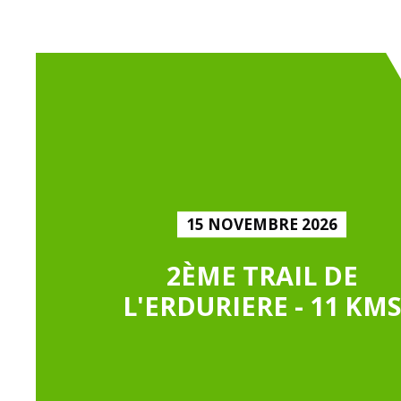
15 NOVEMBRE 2026
2ÈME TRAIL DE
L'ERDURIERE - 11 KM