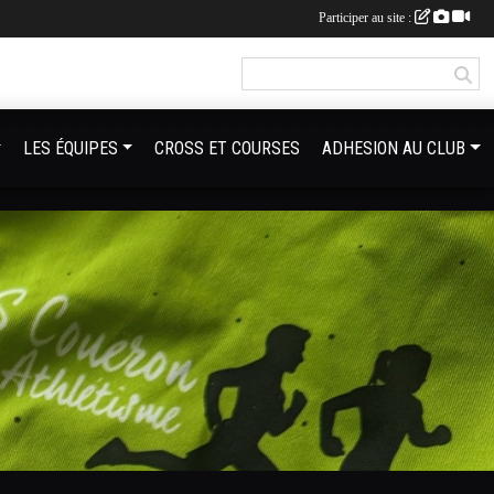
Participer au site :
LES ÉQUIPES
CROSS ET COURSES
ADHESION AU CLUB