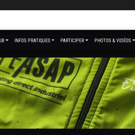
UB
INFOS PRATIQUES
PARTICIPER
PHOTOS & VIDÉOS