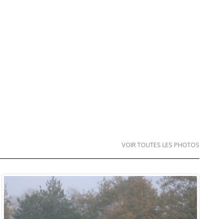
VOIR TOUTES LES PHOTOS