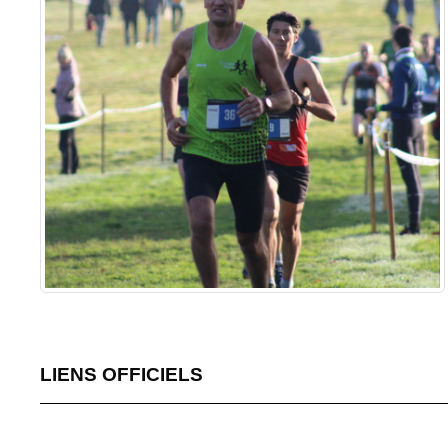
LIENS OFFICIELS