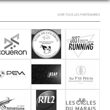
VOIR TOUS LES PARTENAIRES