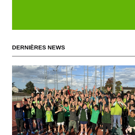
DERNIÈRES NEWS