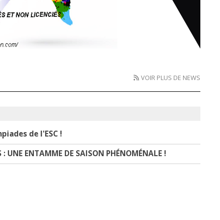
VOIR PLUS DE NEWS
piades de l'ESC !
S : UNE ENTAMME DE SAISON PHÉNOMÉNALE !