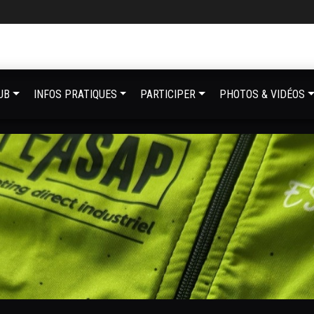
UB
INFOS PRATIQUES
PARTICIPER
PHOTOS & VIDÉOS