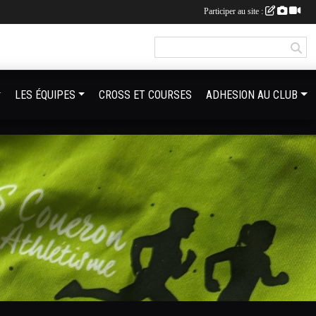
Participer au site :
LES ÉQUIPES
CROSS ET COURSES
ADHESION AU CLUB