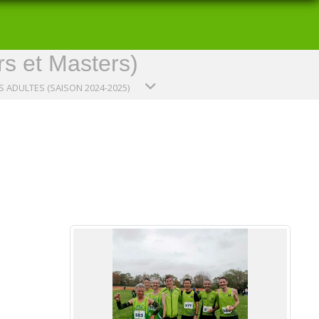
rs et Masters)
 ADULTES (SAISON 2024-2025)