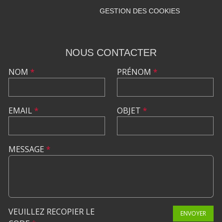
GESTION DES COOKIES
NOUS CONTACTER
NOM
*
PRÉNOM
*
EMAIL
*
OBJET
*
MESSAGE
*
VEUILLEZ RECOPIER LE
ENVOYER