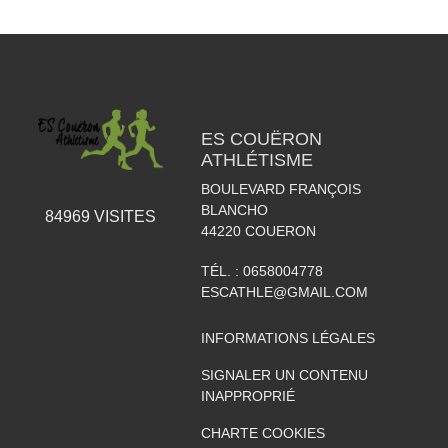
ES COUËRON
ATHLÉTISME
BOULEVARD FRANÇOIS
BLANCHO
84969
VISITES
44220
COUERON
TÉL. :
0658004778
ESCATHLE@GMAIL.COM
INFORMATIONS LÉGALES
SIGNALER UN CONTENU
INAPPROPRIÉ
CHARTE COOKIES