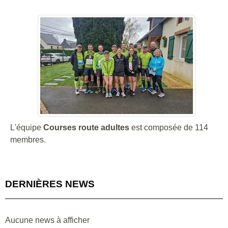
L'équipe
Courses route adultes
est composée de 114
membres.
DERNIÈRES NEWS
Aucune news à afficher