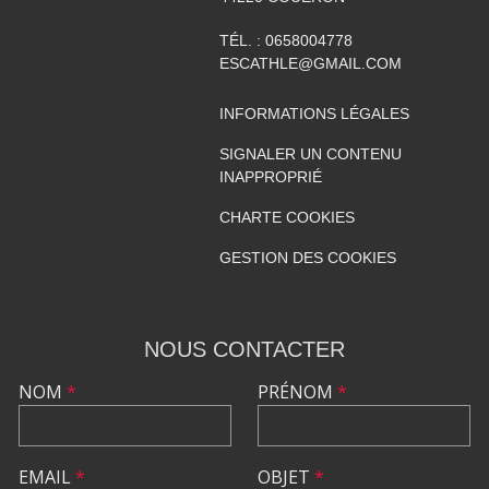
TÉL. :
0658004778
ESCATHLE@GMAIL.COM
INFORMATIONS LÉGALES
SIGNALER UN CONTENU
INAPPROPRIÉ
CHARTE COOKIES
GESTION DES COOKIES
NOUS CONTACTER
NOM
*
PRÉNOM
*
EMAIL
*
OBJET
*