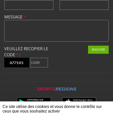
MESSAGE
*
VEUILLEZ RECOPIER LE
ENVOYER
CODE
*
:
SPORTS
REGIONS
Ce site utilise des cookies et vous donne le contrôle sur
ceux que vous souhaitez activer