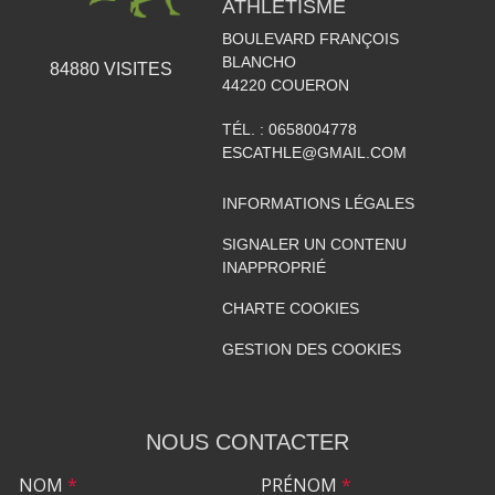
ATHLÉTISME
BOULEVARD FRANÇOIS
BLANCHO
84880
VISITES
44220
COUERON
TÉL. :
0658004778
ESCATHLE@GMAIL.COM
INFORMATIONS LÉGALES
SIGNALER UN CONTENU
INAPPROPRIÉ
CHARTE COOKIES
GESTION DES COOKIES
NOUS CONTACTER
NOM
*
PRÉNOM
*