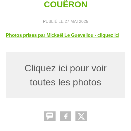
COUËRON
PUBLIÉ LE
27 MAI 2025
Photos prises par Mickaël Le Guevellou - cliquez ici
Cliquez ici pour voir
toutes les photos