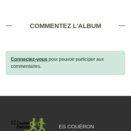
COMMENTEZ L'ALBUM
Connectez-vous
pour pouvoir participer aux
commentaires.
ES COUËRON