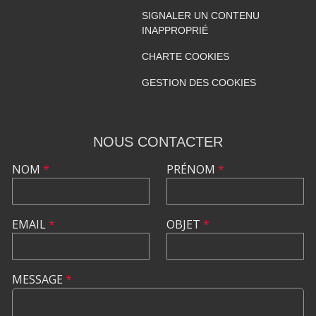
SIGNALER UN CONTENU
INAPPROPRIÉ
CHARTE COOKIES
GESTION DES COOKIES
NOUS CONTACTER
NOM
*
PRÉNOM
*
EMAIL
*
OBJET
*
MESSAGE
*