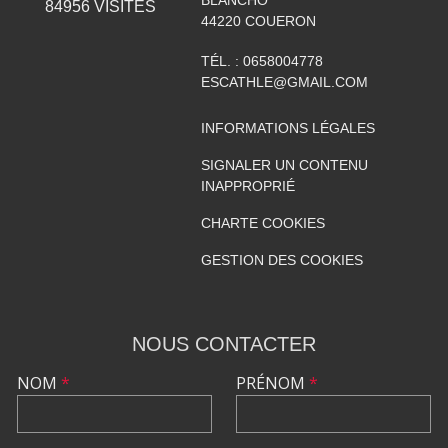
84956
VISITES
44220
COUERON
TÉL. :
0658004778
ESCATHLE@GMAIL.COM
INFORMATIONS LÉGALES
SIGNALER UN CONTENU
INAPPROPRIÉ
CHARTE COOKIES
GESTION DES COOKIES
NOUS CONTACTER
NOM
*
PRÉNOM
*