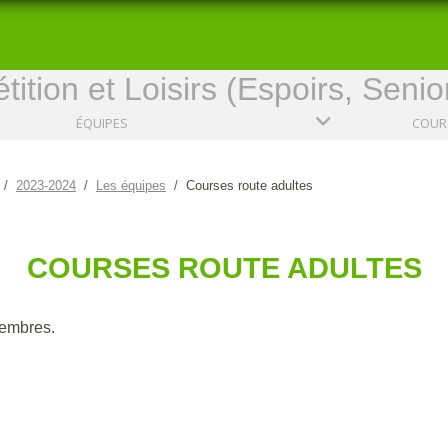
ition et Loisirs (Espoirs, Senio
ÉQUIPES
2023-2024
Les équipes
Courses route adultes
COURSES ROUTE ADULTES
embres.