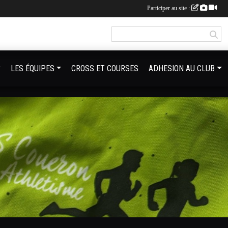
Participer au site :
LES ÉQUIPES
CROSS ET COURSES
ADHESION AU CLUB