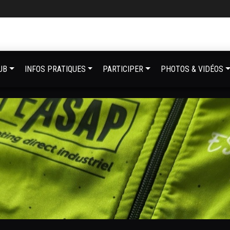
UB
INFOS PRATIQUES
PARTICIPER
PHOTOS & VIDÉOS