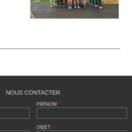
NOUS CONTACTER
PRÉNOM
*
OBJET
*