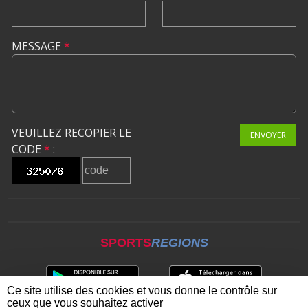
MESSAGE
*
VEUILLEZ RECOPIER LE
ENVOYER
CODE
*
:
SPORTS
REGIONS
Ce site utilise des cookies et vous donne le contrôle sur
ceux que vous souhaitez activer