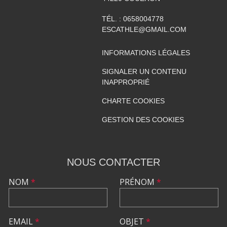
TÉL. :
0658004778
ESCATHLE@GMAIL.COM
INFORMATIONS LÉGALES
SIGNALER UN CONTENU
INAPPROPRIÉ
CHARTE COOKIES
GESTION DES COOKIES
NOUS CONTACTER
NOM
*
PRÉNOM
*
EMAIL
*
OBJET
*