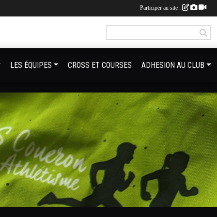
Participer au site :
LES ÉQUIPES
CROSS ET COURSES
ADHESION AU CLUB