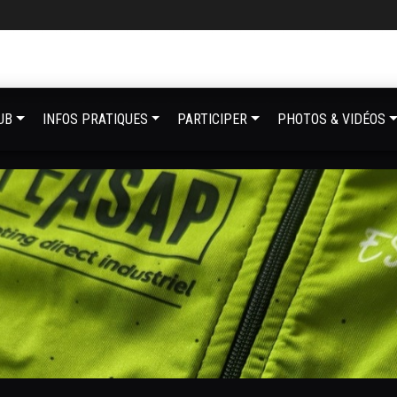
UB
INFOS PRATIQUES
PARTICIPER
PHOTOS & VIDÉOS