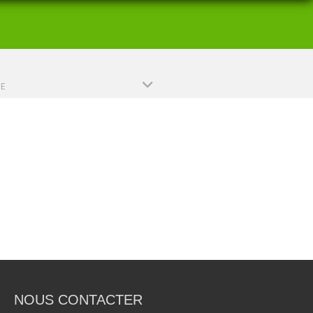
PE
NOUS CONTACTER