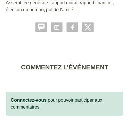
Assemblée générale, rapport moral, rapport financier,
élection du bureau, pot de l'amité
COMMENTEZ L’ÉVÈNEMENT
Connectez-vous
pour pouvoir participer aux
commentaires.