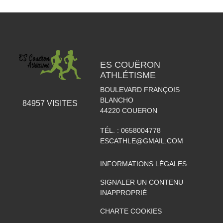
ES COUËRON
ATHLÉTISME
BOULEVARD FRANÇOIS
BLANCHO
84957
VISITES
44220
COUERON
TÉL. :
0658004778
ESCATHLE@GMAIL.COM
INFORMATIONS LÉGALES
SIGNALER UN CONTENU
INAPPROPRIÉ
CHARTE COOKIES