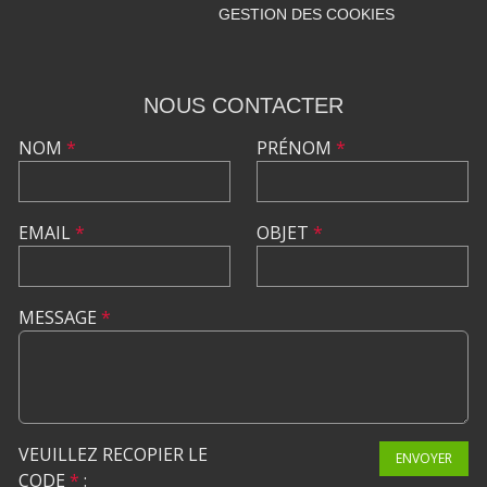
GESTION DES COOKIES
NOUS CONTACTER
NOM
*
PRÉNOM
*
EMAIL
*
OBJET
*
MESSAGE
*
VEUILLEZ RECOPIER LE
ENVOYER
CODE
*
: