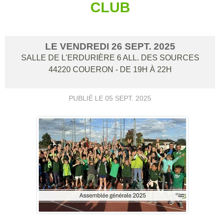
CLUB
LE
VENDREDI
26
SEPT.
2025
SALLE DE L'ERDURIÈRE 6 ALL. DES SOURCES
44220
COUERON
- DE 19H À 22H
PUBLIÉ LE
05 SEPT. 2025