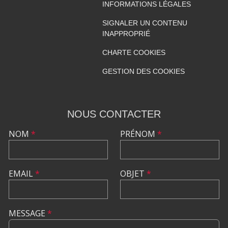
INFORMATIONS LÉGALES
SIGNALER UN CONTENU
INAPPROPRIÉ
CHARTE COOKIES
GESTION DES COOKIES
NOUS CONTACTER
NOM
*
PRÉNOM
*
EMAIL
*
OBJET
*
MESSAGE
*