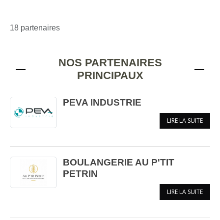
18 partenaires
NOS PARTENAIRES
PRINCIPAUX
PEVA INDUSTRIE
LIRE LA SUITE
BOULANGERIE AU P'TIT
PETRIN
LIRE LA SUITE