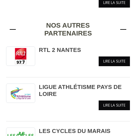
LIRE LA SUITE
NOS AUTRES
PARTENAIRES
RTL 2 NANTES
LIRE LA SUITE
LIGUE ATHLÉTISME PAYS DE
LOIRE
LIRE LA SUITE
LES CYCLES DU MARAIS