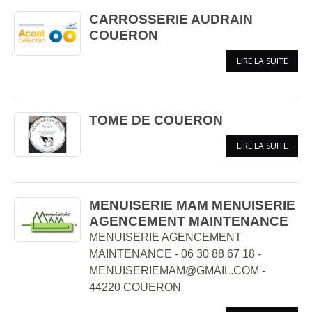
CARROSSERIE AUDRAIN
COUERON
LIRE LA SUITE
TOME DE COUERON
LIRE LA SUITE
MENUISERIE MAM MENUISERIE
AGENCEMENT MAINTENANCE
MENUISERIE AGENCEMENT
MAINTENANCE - 06 30 88 67 18 -
MENUISERIEMAM@GMAIL.COM -
44220 COUERON